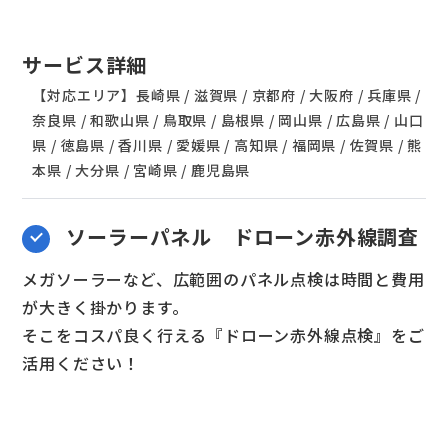
サービス詳細
【対応エリア】長崎県 / 滋賀県 / 京都府 / 大阪府 / 兵庫県 /
奈良県 / 和歌山県 / 鳥取県 / 島根県 / 岡山県 / 広島県 / 山口
県 / 徳島県 / 香川県 / 愛媛県 / 高知県 / 福岡県 / 佐賀県 / 熊
本県 / 大分県 / 宮崎県 / 鹿児島県
ソーラーパネル ドローン赤外線調査
メガソーラーなど、広範囲のパネル点検は時間と費用
が大きく掛かります。
そこをコスパ良く行える『ドローン赤外線点検』をご
活用ください！