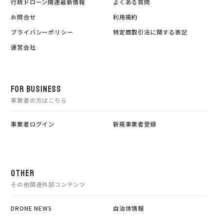
行政ドローン関連最新情報
よくある質問
お問合せ
利用規約
プライバシーポリシー
特定商取引法に関する表記
運営会社
FOR BUSINESS
事業者の方はこちら
事業者ログイン
新規事業者登録
OTHER
その他関連外部コンテンツ
DRONE NEWS
自治体情報