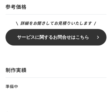
参考価格
詳細をお聞きしてお見積りいたします
サービスに関するお問合せはこちら
制作実績
準備中