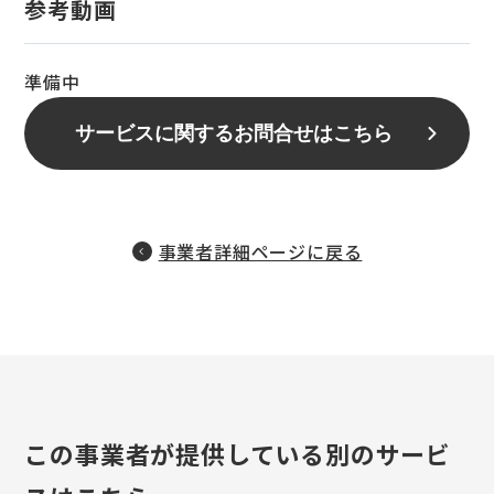
参考動画
準備中
サービスに関するお問合せはこちら
事業者詳細ページに戻る
この事業者が提供している別のサービ