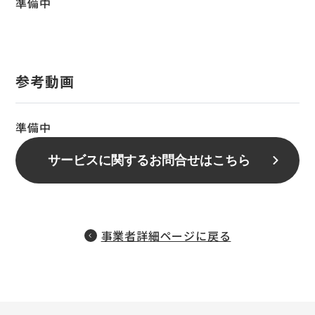
準備中
参考動画
準備中
サービスに関するお問合せはこちら
事業者詳細ページに戻る