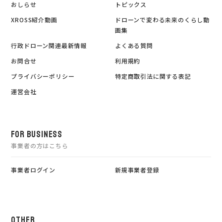
おしらせ
トピックス
XROSS紹介動画
ドローンで変わる未来のくらし動
画集
行政ドローン関連最新情報
よくある質問
お問合せ
利用規約
プライバシーポリシー
特定商取引法に関する表記
運営会社
FOR BUSINESS
事業者の方はこちら
事業者ログイン
新規事業者登録
OTHER