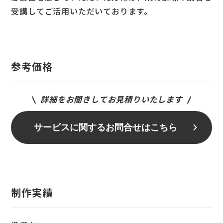
受講してご活用いただいております。
参考価格
詳細をお聞きしてお見積りいたします
サービスに関するお問合せはこちら
制作実績