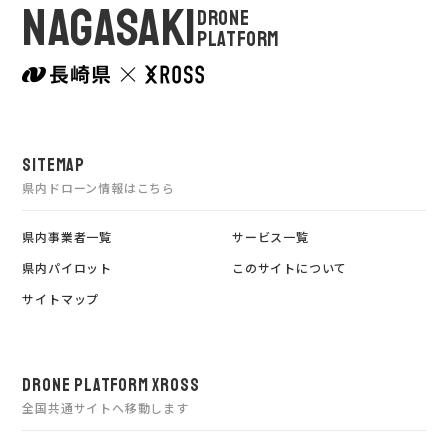
NAGASAKI
DRONE
PLATFORM
SITEMAP
県内ドローン情報はこちら
県内事業者一覧
サービス一覧
県内パイロット
このサイトについて
サイトマップ
DRONE PLATFORM XROSS
全国共通サイトへ移動します