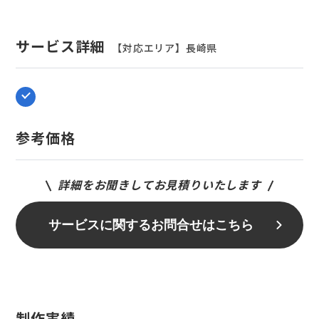
サービス詳細
【対応エリア】長崎県
参考価格
詳細をお聞きしてお見積りいたします
サービスに関するお問合せはこちら
制作実績