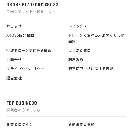
DRONE PLATFORM XROSS
全国共通サイトへ移動します
おしらせ
トピックス
XROSS紹介動画
ドローンで変わる未来のくらし動
画集
行政ドローン関連最新情報
よくある質問
お問合せ
利用規約
プライバシーポリシー
特定商取引法に関する表記
運営会社
FOR BUSINESS
事業者の方はこちら
事業者ログイン
新規事業者登録