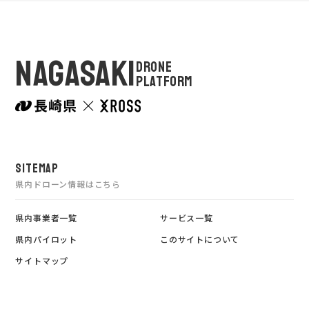
NAGASAKI
DRONE
PLATFORM
SITEMAP
県内ドローン情報はこちら
県内事業者一覧
サービス一覧
県内パイロット
このサイトについて
サイトマップ