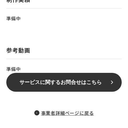
準備中
参考動画
準備中
サービスに関するお問合せはこちら
事業者詳細ページに戻る