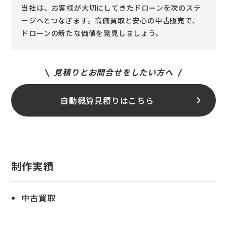
当社は、お客様が大切にしてきたドローンを次のステ
ージへとつなぎます。高価買取と安心の中古販売で、
ドローンの新たな価値を発見しましょう。
見積りとお問合せをしたい方へ
自動概算見積りはこちら
制作実績
中古買取