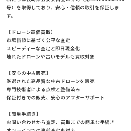
号）を取得しており、安心・信頼の取引を保証しま
す。
【ドローン高価買取】
市場価値に基づく公平な査定
スピーディーな査定と即日現金化
壊れたドローンや古いモデルも買取対象
【安心の中古販売】
厳選された高品質な中古ドローンを販売
専門技術者による点検と整備済み
保証付きでの販売、安心のアフターサポート
【簡単手続き】
お問い合わせから査定、買取までの簡単な手続き
オンラインでの事前査定も対応