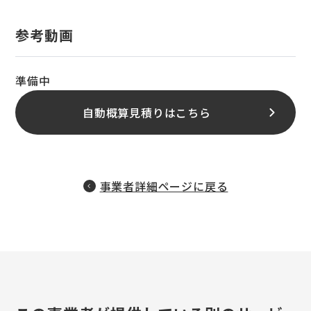
参考動画
準備中
自動概算見積りはこちら
事業者詳細ページに戻る