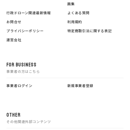
画集
行政ドローン関連最新情報
よくある質問
お問合せ
利用規約
プライバシーポリシー
特定商取引法に関する表記
運営会社
FOR BUSINESS
事業者の方はこちら
事業者ログイン
新規事業者登録
OTHER
その他関連外部コンテンツ