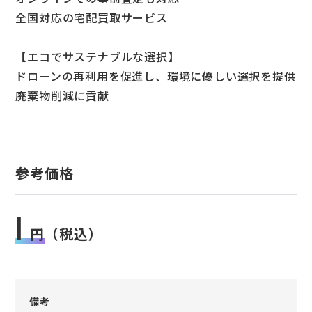
全国対応の宅配買取サービス
【エコでサステナブルな選択】
ドローンの再利用を促進し、環境に優しい選択を提供
廃棄物削減に貢献
参考価格
1
円
（税込）
備考