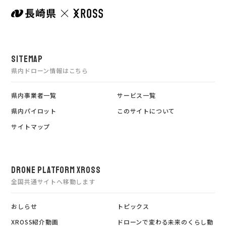
SITEMAP
県内ドローン情報はこちら
県内事業者一覧
サービス一覧
県内パイロット
このサイトについて
サイトマップ
DRONE PLATFORM XROSS
全国共通サイトへ移動します
おしらせ
トピックス
XROSS紹介動画
ドローンで変わる未来のくらし動