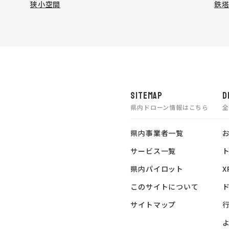
狭小空間
鉄
SITEMAP
D
県内ドローン情報はこちら
県内事業者一覧
サービス一覧
県内パイロット
X
このサイトについて
サイトマップ