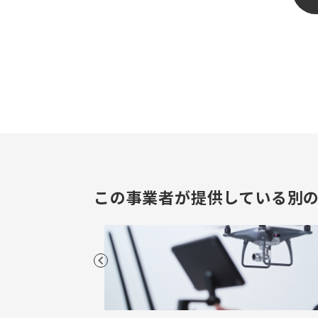
この事業者が提供している別