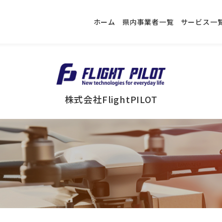
ホーム
県内事業者一覧
サービス一
株式会社FlightPILOT