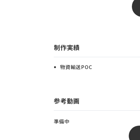
制作実績
物資輸送POC
参考動画
準備中