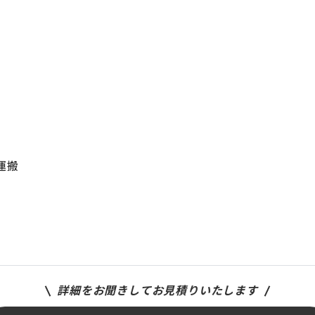
運搬
詳細をお聞きしてお見積りいたします