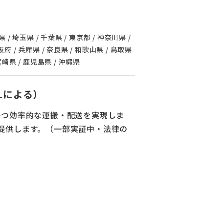
 / 埼玉県 / 千葉県 / 東京都 / 神奈川県 /
大阪府 / 兵庫県 / 奈良県 / 和歌山県 / 鳥取県
 宮崎県 / 鹿児島県 / 沖縄県
Lによる）
かつ効率的な運搬・配送を実現しま
提供します。（一部実証中・法律の