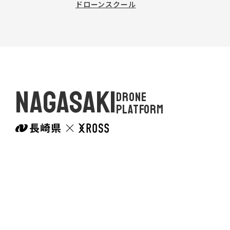
ドローンスクール
NAGASAKI
DRONE
PLATFORM