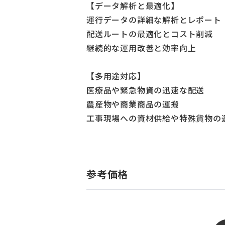
【データ解析と最適化】
運行データの詳細な解析とレポート
配送ルートの最適化とコスト削減
継続的な運用改善と効率向上
【多用途対応】
医療品や緊急物資の迅速な配送
農産物や商業商品の運搬
工事現場への資材供給や特殊貨物の
参考価格