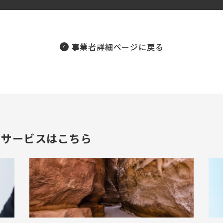
事業者詳細ページに戻る
のサービスはこちら