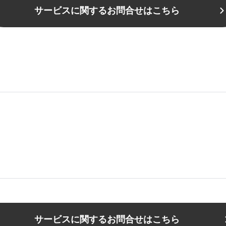
サービスに関するお問合せはこちら
サービスに関するお問合せはこちら