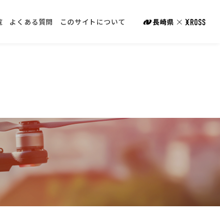
覧
よくある質問
このサイトについて