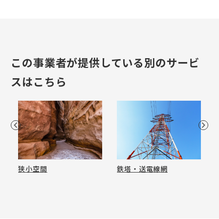
この事業者が提供している別のサービ
スはこちら
狭小空間
鉄塔・送電線網