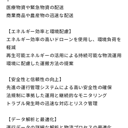
医療物資や緊急物資の配送
商業商品や農産物の迅速な配送
【エネルギー効率と環境配慮】
エネルギー効率の高いドローンを使用し、環境負荷を
軽減
再生可能エネルギーの活用による持続可能な物流運用
環境に配慮した運搬方法の提案
【安全性と信頼性の向上】
先進の運行管理システムによる高い安全性の確保
法規制に準拠した運用と継続的なモニタリング
トラブル発生時の迅速な対応とリスク管理
【データ解析と最適化】
運行データの詳細な解析と物流プロセスの最適化