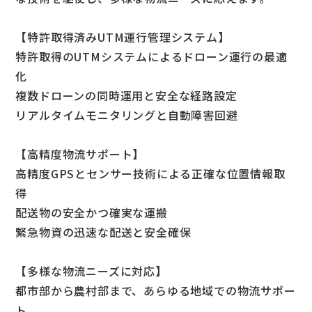
【特許取得済みUTM運行管理システム】
特許取得のUTMシステムによるドローン運行の最適
化
複数ドローンの同時運用と安全な経路設定
リアルタイムモニタリングと自動障害回避
【高精度物流サポート】
高精度GPSとセンサー技術による正確な位置情報取
得
配送物の安全かつ確実な運搬
緊急物資の迅速な配送と安全確保
【多様な物流ニーズに対応】
都市部から農村部まで、あらゆる地域での物流サポー
ト