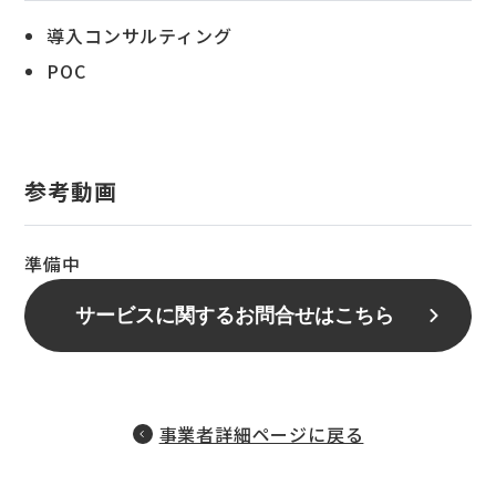
導入コンサルティング
POC
参考動画
準備中
サービスに関するお問合せはこちら
事業者詳細ページに戻る