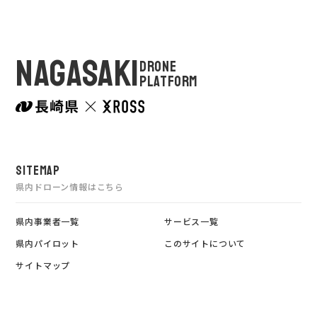
NAGASAKI
DRONE
PLATFORM
SITEMAP
県内ドローン情報はこちら
県内事業者一覧
サービス一覧
県内パイロット
このサイトについて
サイトマップ