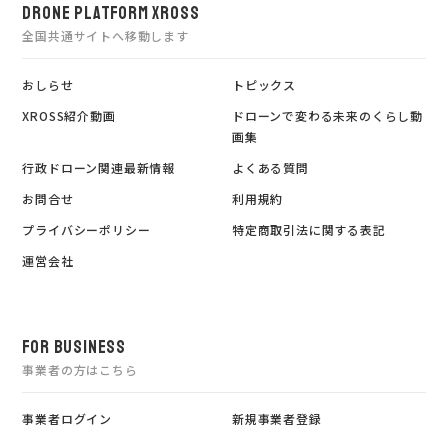
DRONE PLATFORM XROSS
全国共通サイトへ移動します
おしらせ
トピックス
XROSS紹介動画
ドローンで変わる未来のくらし動
画集
行政ドローン関連最新情報
よくある質問
お問合せ
利用規約
プライバシーポリシー
特定商取引法に関する表記
運営会社
FOR BUSINESS
事業者の方はこちら
事業者ログイン
新規事業者登録