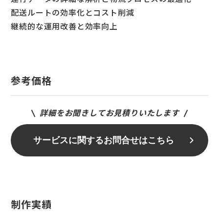
配送ルートの効率化とコスト削減
継続的な運用改善と効率向上
参考価格
詳細をお聞きしてお見積りいたします
サービスに関するお問合せはこちら
制作実績